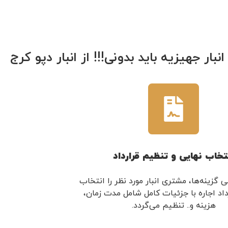
تخاب نهایی و تنظیم قرارداد
 گزینه‌ها، مشتری انبار مورد نظر را انتخاب
رداد اجاره با جزئیات کامل شامل مدت زمان،
هزینه و.. تنظیم می‌گردد.