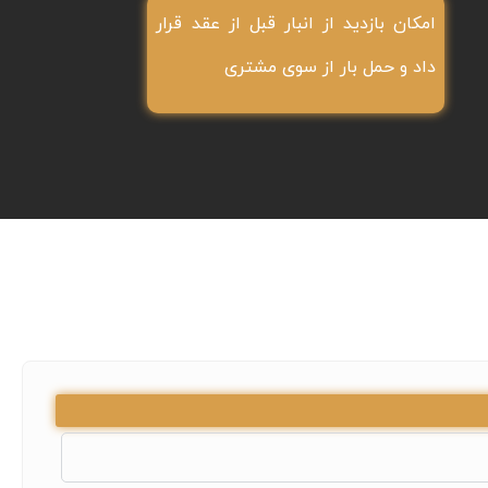
امکان بازدید از انبار قبل از عقد قرار
داد و حمل بار از سوی مشتری