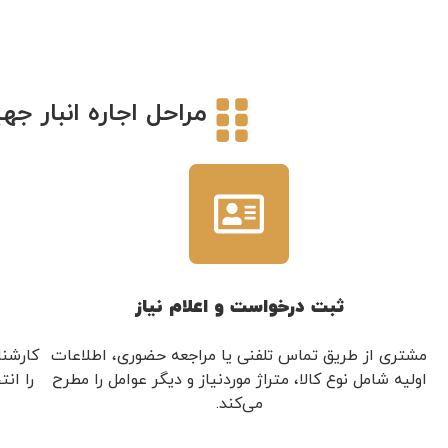
مراحل اجاره انبار جهیزیه در کرج | 5 نکته طلایی که قبل از اجاره 
ثبت درخواست و اعلام نیاز
مشتری از طریق تماس تلفنی یا مراجعه حضوری، اطلاعات
کارشنا
اولیه شامل نوع کالا، متراژ موردنیاز و دیگر عوامل را مطرح
را ان
می‌کند.