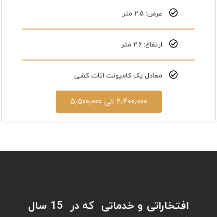
عرض: 2.5 متر
ارتفاع: 2.6 متر
معادل یک کامیونت اثاث کشی
۲٫۴۰۰٫۰۰۰ الی ۵٫۵۰۰٫۰۰۰
افتخاراتی و خدماتی که در 15 سال