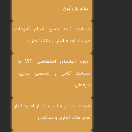
انبارداران کرج
ضمانت نامه حسن انجام تعهدات
قرارداد اجاره انبار از بانک تجارت
اجاره انبارهای اختصاصی VIP با
ضمانت کامل و شخصی سازی
حرفه‌ای
قیمت بسیار مناسب تر از اجاره انبار
های ملک تجاری و مسکونی