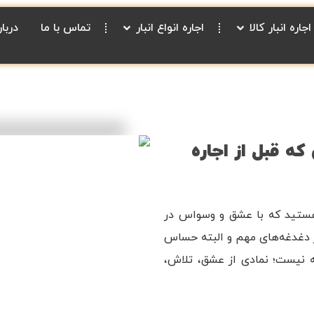
اجاره انبار کالا
اجاره انواع انبار
تماس با ما
دربار
ج | 5 نکته طلایی که قبل از اجاره
هستید که با عشق و وسواس در
از دغدغه‌های مهم و البته حساس
 نیست؛ نمادی از عشق، تلاش،