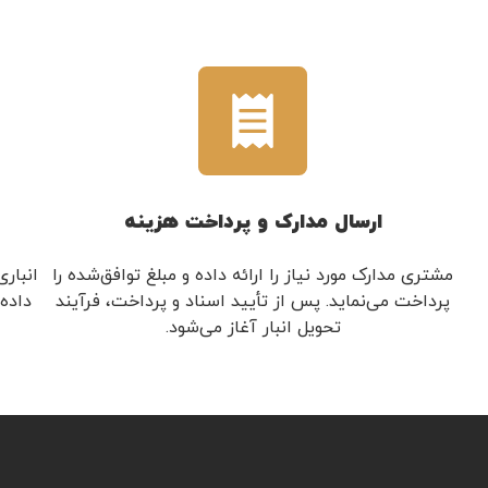
ارسال مدارک و پرداخت هزینه
مشتری مدارک مورد نیاز را ارائه داده و مبلغ توافق‌شده را
انبار
پرداخت می‌نماید. پس از تأیید اسناد و پرداخت، فرآیند
داده
تحویل انبار آغاز می‌شود.