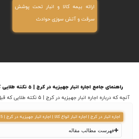
ارائه بیمه کالا و انبار تحت پوشش
سرقت و آتش سوزی حوادث
راهنمای جامع اجاره انبار جهیزیه در کرج | 5 نکته طلایی که قبل از اجاره انبار جهیزیه باید بدونی!!! از انبار دپو کرج
آنچه که درباره اجاره انبار جهیزیه در کرج | 5 نکته طلایی که قبل از اجاره انبار جهیزیه باید بدونی!!! در کرج باید بدانید.
اجاره انبار در کرج
|
اجاره انبار انواع کالا
|
اجاره انبار جهیزیه در کرج | 5 نکته طلایی که قبل از اجاره انبار جهیزیه باید بدونی!!!
فهرست مطالب مقاله