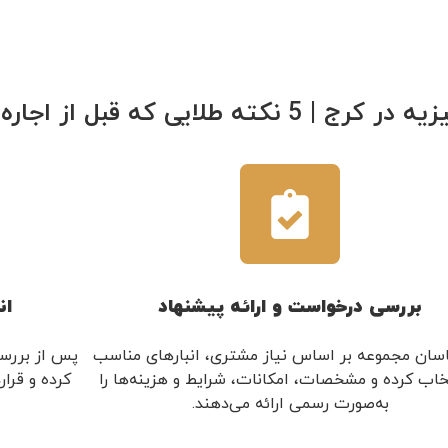
انبار جهیزیه باید بدونی!!! از انبار دپو کرج
بررسی درخواست و ارائه پیشنهاد
ان
سان مجموعه بر اساس نیاز مشتری، انبارهای مناسب
پس از بررسی
تخاب کرده و مشخصات، امکانات، شرایط و هزینه‌ها را
کرده و قرا
به‌صورت رسمی ارائه می‌دهند.