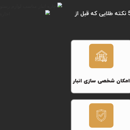
امکانات و خدمات اجاره انبار جهیزیه در کرج | 5 نکته طلایی که قبل از
امکان شخصی سازی انبار
تمامی انبارهای اختصاصی در
زمان اجاره قابلیت شخصی
سازی فضای داخلی مطابق با نیاز