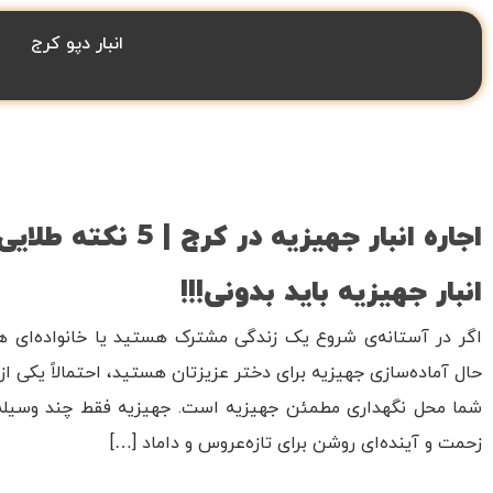
انبار دپو کرج
اجاره انبار جهیزیه در کر
انبار جهیزیه باید بدونی!!!
اگر در آستانه‌ی شروع یک زندگی مشترک هستید یا خانواده‌ای 
حال آماده‌سازی جهیزیه برای دختر عزیزتان هستید، احتمالاً یکی 
شما محل نگهداری مطمئن جهیزیه است. جهیزیه فقط چند وسیله
زحمت و آینده‌ای روشن برای تازه‌عروس و داماد […]