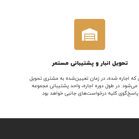
تحویل انبار و پشتیبانی مستمر
ی که اجاره شده، در زمان تعیین‌شده به مشتری تحویل
 می‌شود. در طول دوره اجاره، واحد پشتیبانی مجموعه
پاسخ‌گوی کلیه درخواست‌های جانبی خواهد بود.