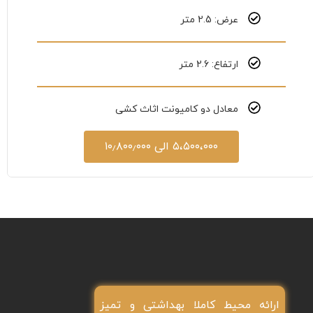
عرض: 2.5 متر
ارتفاع: 2.6 متر
معادل دو کامیونت اثاث کشی
۵،۵۰۰،۰۰۰ الی ۱۰٫۸۰۰٫۰۰۰
ارائه محیط کاملا بهداشتی و تمیز