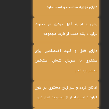
دارای تهویه مناسب و استاندارد
رهن و اجاره قابل تبدیل در صورت
قرارداد بلند مدت از طرف مجموعه
دارای قفل و کلید اختصاصی برای
مشتری با سریال شماره مشخص
مخصوص انبار
امکان تردد و سر زدن مشتری در طول
قرارداد اجاره انبار از مجموعه انبار دپو